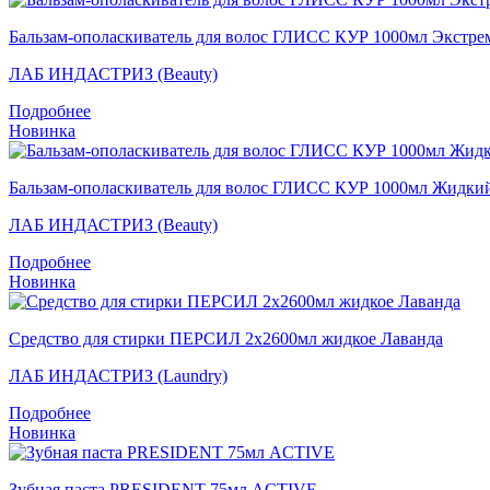
Бальзам-ополаскиватель для волос ГЛИСС КУР 1000мл Экстре
ЛАБ ИНДАСТРИЗ (Beauty)
Подробнее
Новинка
Бальзам-ополаскиватель для волос ГЛИСС КУР 1000мл Жидки
ЛАБ ИНДАСТРИЗ (Beauty)
Подробнее
Новинка
Средство для стирки ПЕРСИЛ 2х2600мл жидкое Лаванда
ЛАБ ИНДАСТРИЗ (Laundry)
Подробнее
Новинка
Зубная паста PRESIDENT 75мл ACTIVE