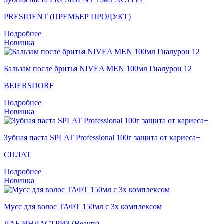
PRESIDENT (ПРЕМЬЕР ПРОДУКТ)
Подробнее
Новинка
Бальзам после бритья NIVEA MEN 100мл Гиалурон 12
BEIERSDORF
Подробнее
Новинка
Зубная паста SPLAT Professional 100г защита от кариеса+
СПЛАТ
Подробнее
Новинка
Мусс для волос ТАФТ 150мл с 3х комплексом
ЛАБ ИНДАСТРИЗ (Beauty)