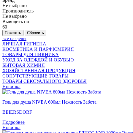
Бренд
Не выбрано
Производитель
Не выбрано
Выводить по
60
все разделы
ЛИЧНАЯ ГИГИЕНА
КОСМЕТИКА И ПАРФЮМЕРИЯ
ТОВАРЫ ДЛЯ ПИКНИКА
УХОД ЗА ОДЕЖДОЙ И ОБУВЬЮ
БЫТОВАЯ ХИМИЯ
ХОЗЯЙСТВЕННАЯ ПРОДУКЦИЯ
СОПУТСТВУЮЩИЕ ТОВАРЫ
ТОВАРЫ СЕКСУАЛЬНОГО ЗДОРОВЬЯ
Новинка
Гель для душа NIVEA 600мл Нежность Забота
BEIERSDORF
Подробнее
Новинка