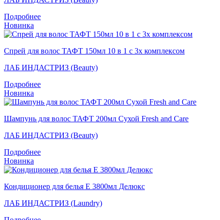
Подробнее
Новинка
Спрей для волос ТАФТ 150мл 10 в 1 с 3х комплексом
ЛАБ ИНДАСТРИЗ (Beauty)
Подробнее
Новинка
Шампунь для волос ТАФТ 200мл Сухой Fresh and Care
ЛАБ ИНДАСТРИЗ (Beauty)
Подробнее
Новинка
Кондиционер для белья Е 3800мл Делюкс
ЛАБ ИНДАСТРИЗ (Laundry)
Подробнее