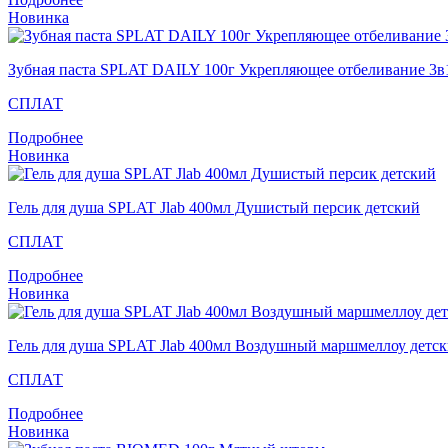
Новинка
Зубная паста SPLAT DAILY 100г Укрепляющее отбеливание 3в
СПЛАТ
Подробнее
Новинка
Гель для душа SPLAT Jlab 400мл Душистый персик детский
СПЛАТ
Подробнее
Новинка
Гель для душа SPLAT Jlab 400мл Воздушный маршмеллоу детс
СПЛАТ
Подробнее
Новинка