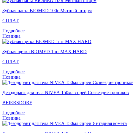
Зубная паста BIOMED 100г Мятный шторм
СПЛАТ
Подробнее
Новинка
Зубная щетка BIOMED 1шт MAX HARD
СПЛАТ
Подробнее
Новинка
Дезодорант для тела NIVEA 150мл спрей Созвездие тропиков
BEIERSDORF
Подробнее
Новинка