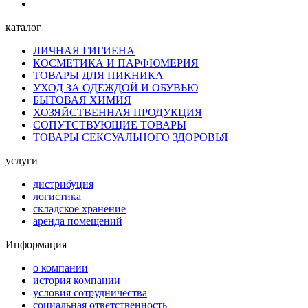
каталог
ЛИЧНАЯ ГИГИЕНА
КОСМЕТИКА И ПАРФЮМЕРИЯ
ТОВАРЫ ДЛЯ ПИКНИКА
УХОД ЗА ОДЕЖДОЙ И ОБУВЬЮ
БЫТОВАЯ ХИМИЯ
ХОЗЯЙСТВЕННАЯ ПРОДУКЦИЯ
СОПУТСТВУЮЩИЕ ТОВАРЫ
ТОВАРЫ СЕКСУАЛЬНОГО ЗДОРОВЬЯ
услуги
дистрибуция
логистика
складское хранение
аренда помещений
Информация
о компании
история компании
условия сотрудничества
социальная ответственность