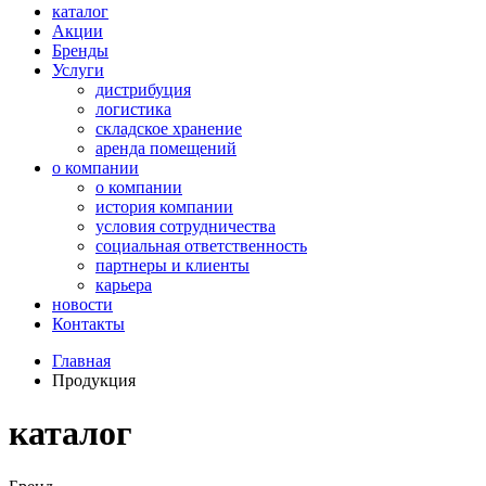
каталог
Акции
Бренды
Услуги
дистрибуция
логистика
складское хранение
аренда помещений
о компании
о компании
история компании
условия сотрудничества
социальная ответственность
партнеры и клиенты
карьера
новости
Контакты
Главная
Продукция
каталог