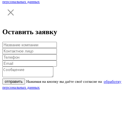
персональных данных
Оставить заявку
отправить
Нажимая на кнопку вы даёте своё согласие на
обработку
персональных данных