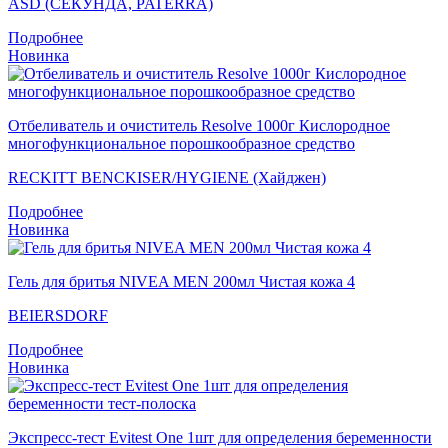
ASD (СЕКУНДА, PATERRA)
Подробнее
Новинка
Отбеливатель и очиститель Resolve 1000г Кислородное
многофункциональное порошкообразное средство
RECKITT BENCKISER/HYGIENE (Хайджен)
Подробнее
Новинка
Гель для бритья NIVEA MEN 200мл Чистая кожа 4
BEIERSDORF
Подробнее
Новинка
Экспресс-тест Evitest One 1шт для определения беременности