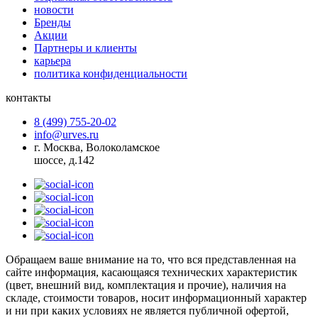
новости
Бренды
Акции
Партнеры и клиенты
карьера
политика конфиденциальности
контакты
8 (499) 755-20-02
info@urves.ru
г. Москва, Волоколамское
шоссе, д.142
Обращаем ваше внимание на то, что вся представленная на
сайте информация, касающаяся технических характеристик
(цвет, внешний вид, комплектация и прочие), наличия на
складе, стоимости товаров, носит информационный характер
и ни при каких условиях не является публичной офертой,