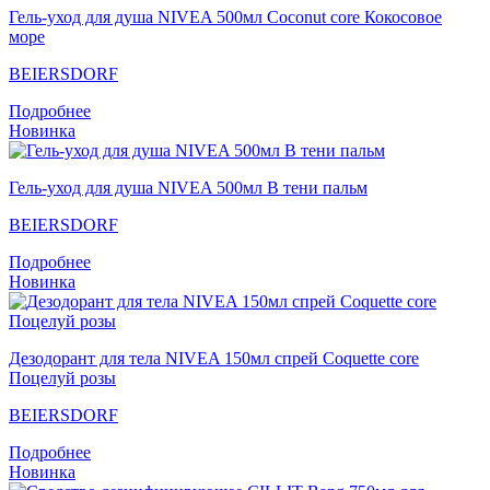
Гель-уход для душа NIVEA 500мл Coconut core Кокосовое
море
BEIERSDORF
Подробнее
Новинка
Гель-уход для душа NIVEA 500мл В тени пальм
BEIERSDORF
Подробнее
Новинка
Дезодорант для тела NIVEA 150мл спрей Coquette core
Поцелуй розы
BEIERSDORF
Подробнее
Новинка