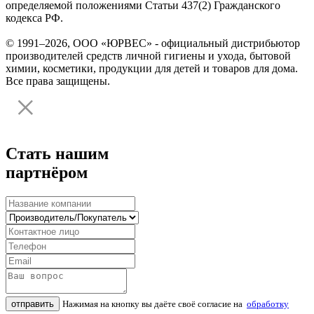
определяемой положениями Статьи 437(2) Гражданского
кодекса РФ.
© 1991–2026, ООО «ЮРВЕС» - официальный дистрибьютор
производителей средств личной гигиены и ухода, бытовой
химии, косметики, продукции для детей и товаров для дома.
Все права защищены.
Стать нашим
партнёром
отправить
Нажимая на кнопку вы даёте своё согласие на
обработку