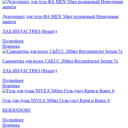
Дезодорант для тела ФА MEN 50мл роликовый Невидимая
защита
ЛАБ ИНДАСТРИЗ (Beauty)
Подробнее
Новинка
Сыворотка для волос СЬЁСС 200мл Reconstructor Serum 7x
ЛАБ ИНДАСТРИЗ (Beauty)
Подробнее
Новинка
Гель для душа NIVEA 500мл Гeль-уход Крем и Кокос 6
BEIERSDORF
Подробнее
Новинка