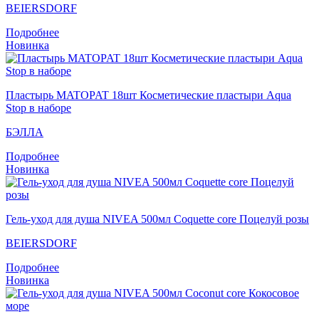
BEIERSDORF
Подробнее
Новинка
Пластырь MATOPAT 18шт Косметические пластыри Aqua
Stop в наборе
БЭЛЛА
Подробнее
Новинка
Гель-уход для душа NIVEA 500мл Coquette core Поцелуй розы
BEIERSDORF
Подробнее
Новинка