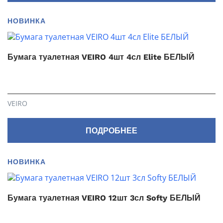
НОВИНКА
Бумага туалетная VEIRO 4шт 4сл Elite БЕЛЫЙ
VEIRO
ПОДРОБНЕЕ
НОВИНКА
Бумага туалетная VEIRO 12шт 3сл Softy БЕЛЫЙ