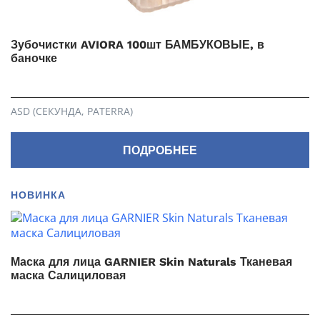
Зубочистки AVIORA 100шт БАМБУКОВЫЕ, в
баночке
ASD (СЕКУНДА, PATERRA)
ПОДРОБНЕЕ
НОВИНКА
Маска для лица GARNIER Skin Naturals Тканевая
маска Салициловая