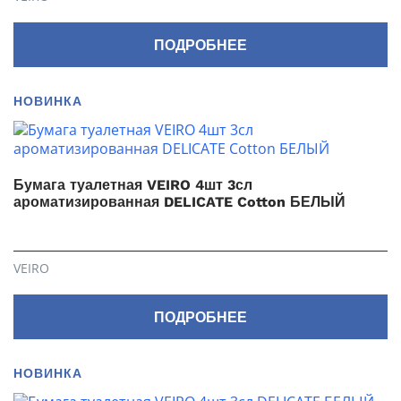
ПОДРОБНЕЕ
НОВИНКА
Бумага туалетная VEIRO 4шт 3сл
ароматизированная DELICATE Cotton БЕЛЫЙ
VEIRO
ПОДРОБНЕЕ
НОВИНКА