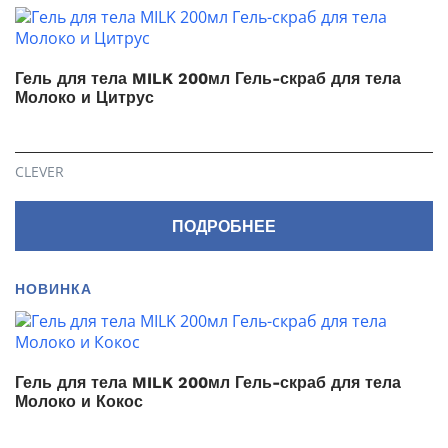
Гель для тела MILK 200мл Гель-скраб для тела
Молоко и Цитрус
CLEVER
ПОДРОБНЕЕ
НОВИНКА
Гель для тела MILK 200мл Гель-скраб для тела
Молоко и Кокос