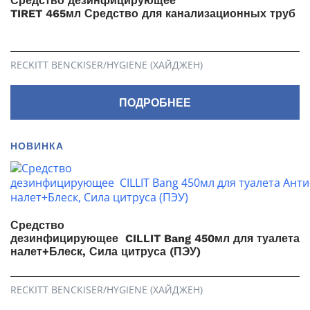
Средство дезинфицирующее
TIRET 465мл Средство для канализационных труб (
RECKITT BENCKISER/HYGIENE (ХАЙДЖЕН)
ПОДРОБНЕЕ
НОВИНКА
Средство
дезинфицирующее CILLIT Bang 450мл для туалета 
налет+Блеск, Сила цитруса (ПЭУ)
RECKITT BENCKISER/HYGIENE (ХАЙДЖЕН)