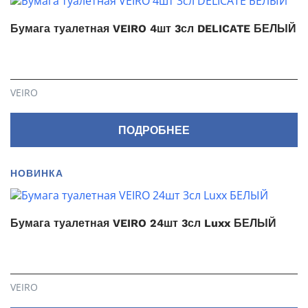
Бумага туалетная VEIRO 4шт 3сл DELICATE БЕЛЫЙ
VEIRO
ПОДРОБНЕЕ
НОВИНКА
Бумага туалетная VEIRO 24шт 3сл Luxx БЕЛЫЙ
VEIRO