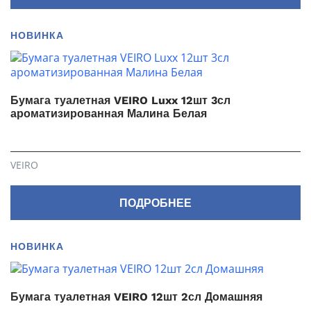
НОВИНКА
Бумага туалетная VEIRO Luxx 12шт 3сл
ароматизированная Малина Белая
VEIRO
ПОДРОБНЕЕ
НОВИНКА
Бумага туалетная VEIRO 12шт 2сл Домашняя