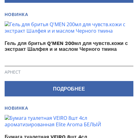
НОВИНКА
Гель для бритья Q'MEN 200мл для чувств.кожи с
экстракт Шалфея и и маслом Черного тмина
АРНЕСТ
ПОДРОБНЕЕ
НОВИНКА
Бумага туалетная VEIRO 8шт 4сл