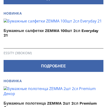
НОВИНКА
Бумажные салфетки ZEMMA 100шт 2сл Everyday
21
ESSITY (ЭВОКОМ)
ПОДРОБНЕЕ
НОВИНКА
Бумажные полотенца ZEMMA 2шт 2сл Premium