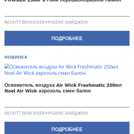
RECKITT BENCKISER/HYGIENE (ХАЙДЖЕН)
ПОДРОБНЕЕ
НОВИНКА
Освежитель воздуха Air Wick Freshmatic 250мл
Noel Air Wick аэрозоль смен балон
RECKITT BENCKISER/HYGIENE (ХАЙДЖЕН)
ПОДРОБНЕЕ