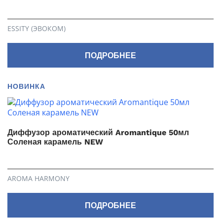
ESSITY (ЭВОКОМ)
ПОДРОБНЕЕ
НОВИНКА
Диффузор ароматический Aromantique 50мл
Соленая карамель NEW
AROMA HARMONY
ПОДРОБНЕЕ