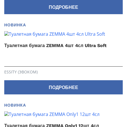
ПОДРОБНЕЕ
НОВИНКА
Туалетная бумага ZEMMA 4шт 4сл Ultra Soft
ESSITY (ЭВОКОМ)
ПОДРОБНЕЕ
НОВИНКА
Туалетная бумага ZEMMA Only1 12шт 4сл