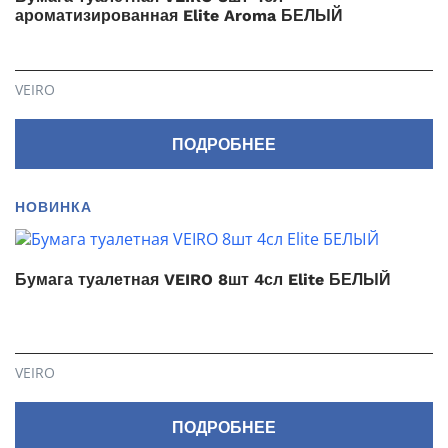
ароматизированная Elite Aroma БЕЛЫЙ
VEIRO
ПОДРОБНЕЕ
НОВИНКА
Бумага туалетная VEIRO 8шт 4сл Elite БЕЛЫЙ
VEIRO
ПОДРОБНЕЕ