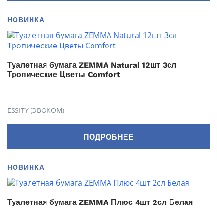
НОВИНКА
Туалетная бумага ZEMMA Natural 12шт 3сл
Тропические Цветы Comfort
ESSITY (ЭВОКОМ)
ПОДРОБНЕЕ
НОВИНКА
Туалетная бумага ZEMMA Плюс 4шт 2сл Белая