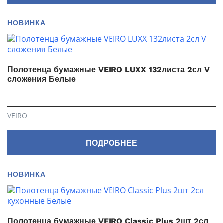
НОВИНКА
Полотенца бумажные VEIRO LUXX 132листа 2сл V
сложения Белые
VEIRO
ПОДРОБНЕЕ
НОВИНКА
Полотенца бумажные VEIRO Classic Plus 2шт 2сл