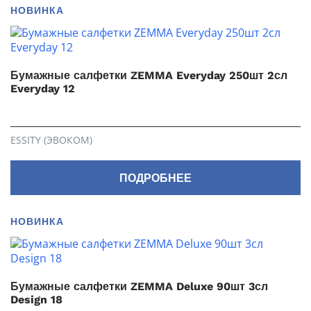
НОВИНКА
Бумажные салфетки ZEMMA Everyday 250шт 2сл
Everyday 12
ESSITY (ЭВОКОМ)
ПОДРОБНЕЕ
НОВИНКА
Бумажные салфетки ZEMMA Deluxe 90шт 3сл
Design 18