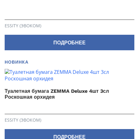
ESSITY (ЭВОКОМ)
ПОДРОБНЕЕ
НОВИНКА
Туалетная бумага ZEMMA Deluxe 4шт 3сл
Роскошная орхидея
ESSITY (ЭВОКОМ)
ПОДРОБНЕЕ