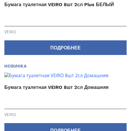
Бумага туалетная VEIRO 8шт 2сл Plus БЕЛЫЙ
VEIRO
ПОДРОБНЕЕ
НОВИНКА
Бумага туалетная VEIRO 8шт 2сл Домашняя
VEIRO
ПОДРОБНЕЕ