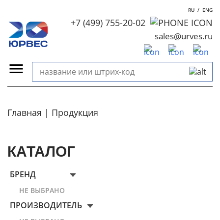
RU
/
ENG
+7 (499) 755-20-02
sales@urves.ru
Главная
Продукция
КАТАЛОГ
БРЕНД
НЕ ВЫБРАНО
ПРОИЗВОДИТЕЛЬ