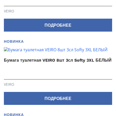
VEIRO
ПОДРОБНЕЕ
НОВИНКА
Бумага туалетная VEIRO 8шт 3сл Softy 3XL БЕЛЫЙ
VEIRO
ПОДРОБНЕЕ
НОВИНКА