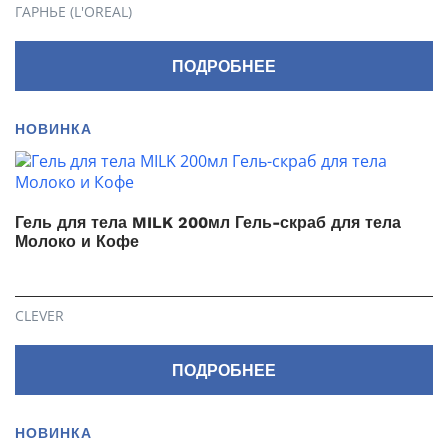
ГАРНЬЕ (L'OREAL)
ПОДРОБНЕЕ
НОВИНКА
Гель для тела MILK 200мл Гель-скраб для тела
Молоко и Кофе
CLEVER
ПОДРОБНЕЕ
НОВИНКА