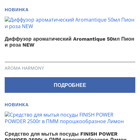
НОВИНКА
Диффузор ароматический Aromantique 50мл Пион
и роза NEW
AROMA HARMONY
ПОДРОБНЕЕ
НОВИНКА
Средство для мытья посуды FINISH POWER
POWDER 2500г в ПММ порошкообразное Лимон