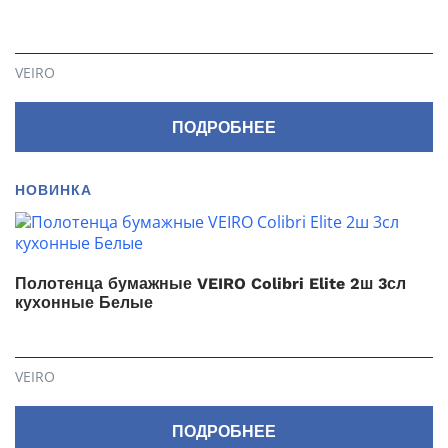
VEIRO
ПОДРОБНЕЕ
НОВИНКА
Полотенца бумажные VEIRO Colibri Elite 2ш 3сл
кухонные Белые
VEIRO
ПОДРОБНЕЕ