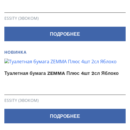
ESSITY (ЭВОКОМ)
ПОДРОБНЕЕ
НОВИНКА
Туалетная бумага ZEMMA Плюс 4шт 2сл Яблоко
ESSITY (ЭВОКОМ)
ПОДРОБНЕЕ