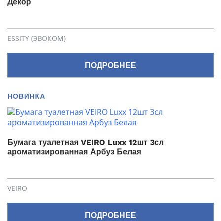
Декор
ESSITY (ЭВОКОМ)
ПОДРОБНЕЕ
НОВИНКА
Бумага туалетная VEIRO Luxx 12шт 3сл
ароматизированная Арбуз Белая
VEIRO
ПОДРОБНЕЕ