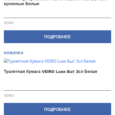
кухонные Белые
VEIRO
ПОДРОБНЕЕ
НОВИНКА
Туалетная бумага VEIRO Luxx 8шт 3сл Белая
VEIRO
ПОДРОБНЕЕ