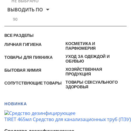
НЕ ВЫБРАНО
ВЫВОДИТЬ ПО
90
ВСЕ РАЗДЕЛЫ
КОСМЕТИКА И
ЛИЧНАЯ ГИГИЕНА
ПАРФЮМЕРИЯ
УХОД ЗА ОДЕЖДОЙ И
ТОВАРЫ ДЛЯ ПИКНИКА
ОБУВЬЮ
ХОЗЯЙСТВЕННАЯ
БЫТОВАЯ ХИМИЯ
ПРОДУКЦИЯ
ТОВАРЫ СЕКСУАЛЬНОГО
СОПУТСТВУЮЩИЕ ТОВАРЫ
ЗДОРОВЬЯ
НОВИНКА