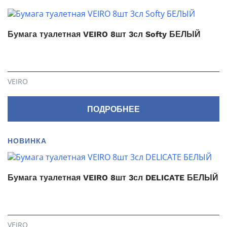
Бумага туалетная VEIRO 8шт 3сл Softy БЕЛЫЙ
VEIRO
ПОДРОБНЕЕ
НОВИНКА
Бумага туалетная VEIRO 8шт 3сл DELICATE БЕЛЫЙ
VEIRO