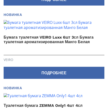
НОВИНКА
Бумага туалетная VEIRO Luxx 6шт 3сл Бумага
туалетная ароматизированная Манго Белая
VEIRO
ПОДРОБНЕЕ
НОВИНКА
Туалетная бумага ZEMMA Only1 4шт 4сл