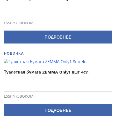
ESSITY (ЭВОКОМ)
ПОДРОБНЕЕ
НОВИНКА
Туалетная бумага ZEMMA Only1 8шт 4сл
ESSITY (ЭВОКОМ)
ПОДРОБНЕЕ