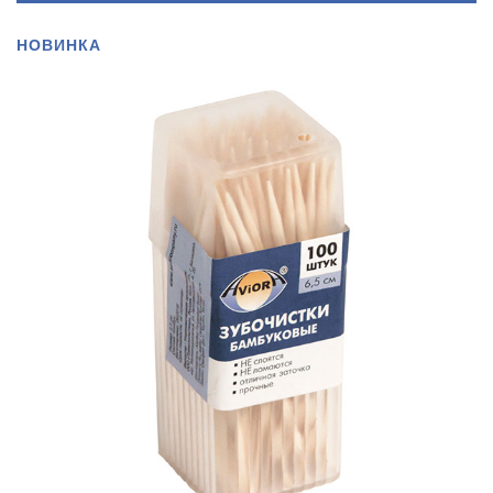
НОВИНКА