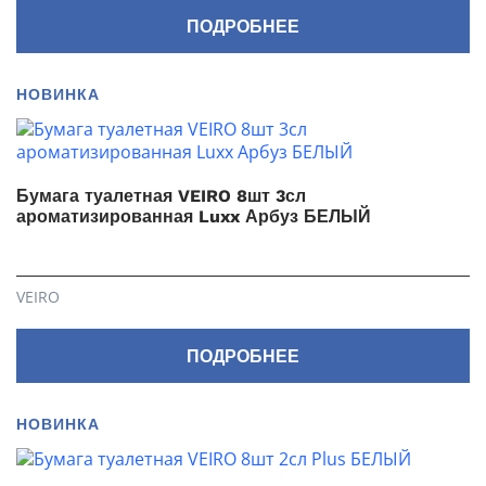
ПОДРОБНЕЕ
НОВИНКА
Бумага туалетная VEIRO 8шт 3сл
ароматизированная Luxx Арбуз БЕЛЫЙ
VEIRO
ПОДРОБНЕЕ
НОВИНКА