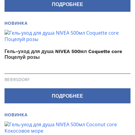
ПОДРОБНЕЕ
НОВИНКА
Гель-уход для душа NIVEA 500мл Coquette core
Поцелуй розы
BEIERSDORF
ПОДРОБНЕЕ
НОВИНКА