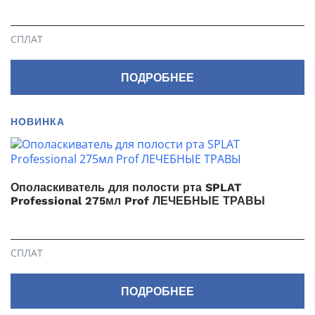
СПЛАТ
ПОДРОБНЕЕ
НОВИНКА
Ополаскиватель для полости рта SPLAT
Professional 275мл Prof ЛЕЧЕБНЫЕ ТРАВЫ
СПЛАТ
ПОДРОБНЕЕ