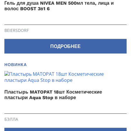
Гель для душа NIVEA MEN 500мл тела, лица и
волос BOOST 3в1 6
BEIERSDORF
ПОДРОБНЕЕ
НОВИНКА
Пластырь MATOPAT 18шт Косметические
пластыри Aqua Stop в наборе
БЭЛЛА