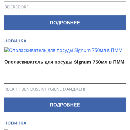
BEIERSDORF
ПОДРОБНЕЕ
НОВИНКА
Ополаскиватель для посуды Signum 750мл в ПММ
RECKITT BENCKISER/HYGIENE (ХАЙДЖЕН)
ПОДРОБНЕЕ
НОВИНКА