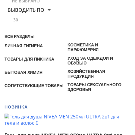
НЕ ВЫБРАНО
ВЫВОДИТЬ ПО
30
ВСЕ РАЗДЕЛЫ
КОСМЕТИКА И
ЛИЧНАЯ ГИГИЕНА
ПАРФЮМЕРИЯ
УХОД ЗА ОДЕЖДОЙ И
ТОВАРЫ ДЛЯ ПИКНИКА
ОБУВЬЮ
ХОЗЯЙСТВЕННАЯ
БЫТОВАЯ ХИМИЯ
ПРОДУКЦИЯ
ТОВАРЫ СЕКСУАЛЬНОГО
СОПУТСТВУЮЩИЕ ТОВАРЫ
ЗДОРОВЬЯ
НОВИНКА