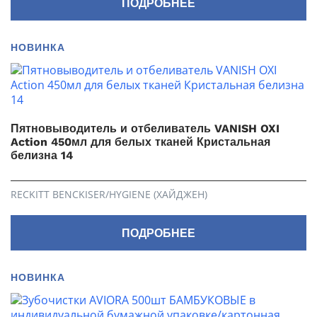
ПОДРОБНЕЕ
НОВИНКА
Пятновыводитель и отбеливатель VANISH OXI
Action 450мл для белых тканей Кристальная
белизна 14
RECKITT BENCKISER/HYGIENE (ХАЙДЖЕН)
ПОДРОБНЕЕ
НОВИНКА