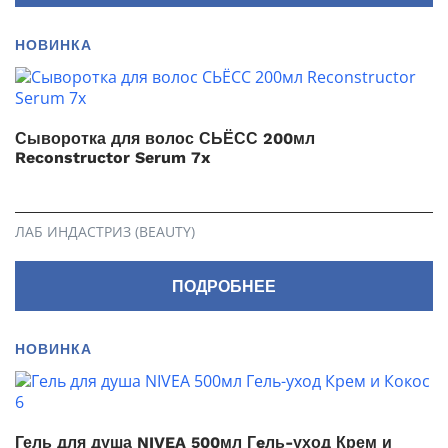
НОВИНКА
Сыворотка для волос СЬЁСС 200мл
Reconstructor Serum 7x
ЛАБ ИНДАСТРИЗ (BEAUTY)
ПОДРОБНЕЕ
НОВИНКА
Гель для душа NIVEA 500мл Гeль-уход Крем и