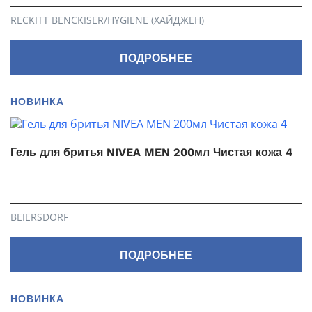
RECKITT BENCKISER/HYGIENE (ХАЙДЖЕН)
ПОДРОБНЕЕ
НОВИНКА
Гель для бритья NIVEA MEN 200мл Чистая кожа 4
BEIERSDORF
ПОДРОБНЕЕ
НОВИНКА