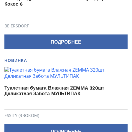
Кокос 6
BEIERSDORF
ПОДРОБНЕЕ
НОВИНКА
Туалетная бумага Влажная ZEMMA 320шт
Деликатная Забота МУЛЬТИПАК
ESSITY (ЭВОКОМ)
ПОДРОБНЕЕ