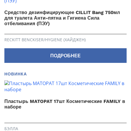
Средство дезинфицирующее CILLIT Bang 750мл
для туалета Анти-пятна и Гигиена Сила
отбеливания (ПЭУ)
RECKITT BENCKISER/HYGIENE (ХАЙДЖЕН)
ПОДРОБНЕЕ
НОВИНКА
Пластырь MATOPAT 17шт Косметические FAMILY в
наборе
БЭЛЛА