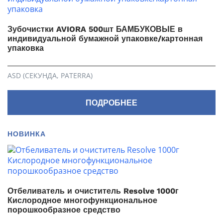
Зубочистки AVIORA 500шт БАМБУКОВЫЕ в
индивидуальной бумажной упаковке/картонная
упаковка
ASD (СЕКУНДА, PATERRA)
ПОДРОБНЕЕ
НОВИНКА
Отбеливатель и очиститель Resolve 1000г
Кислородное многофункциональное
порошкообразное средство