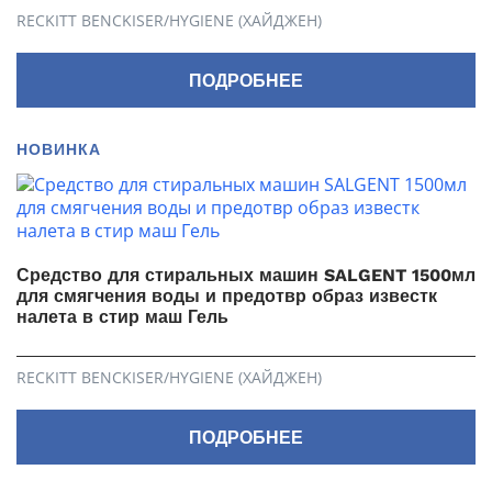
RECKITT BENCKISER/HYGIENE (ХАЙДЖЕН)
ПОДРОБНЕЕ
НОВИНКА
Средство для стиральных машин SALGENT 1500мл
для смягчения воды и предотвр образ известк
налета в стир маш Гель
RECKITT BENCKISER/HYGIENE (ХАЙДЖЕН)
ПОДРОБНЕЕ