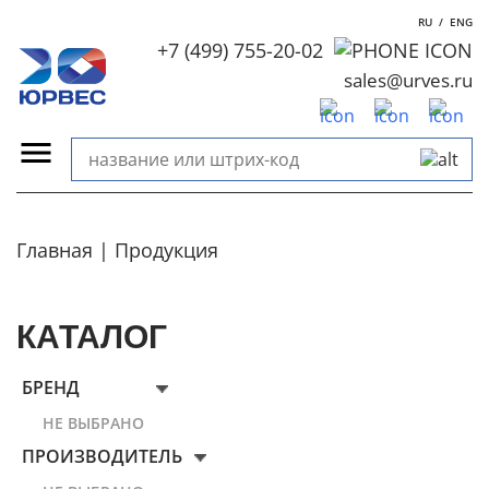
RU
/
ENG
+7 (499) 755-20-02
sales@urves.ru
Главная
Продукция
КАТАЛОГ
БРЕНД
НЕ ВЫБРАНО
ПРОИЗВОДИТЕЛЬ