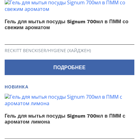
Гель для мытья посуды Signum 700мл в ПММ со
свежим ароматом
RECKITT BENCKISER/HYGIENE (ХАЙДЖЕН)
ПОДРОБНЕЕ
НОВИНКА
Гель для мытья посуды Signum 700мл в ПММ с
ароматом лимона