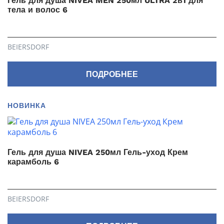
Гель для душа NIVEA MEN 250мл ULTRA 2в1 для
тела и волос 6
BEIERSDORF
ПОДРОБНЕЕ
НОВИНКА
Гель для душа NIVEA 250мл Гель-уход Крем
карамболь 6
BEIERSDORF