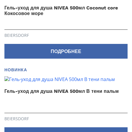
Гель-уход для душа NIVEA 500мл Coconut core
Кокосовое море
BEIERSDORF
ПОДРОБНЕЕ
НОВИНКА
Гель-уход для душа NIVEA 500мл В тени пальм
BEIERSDORF