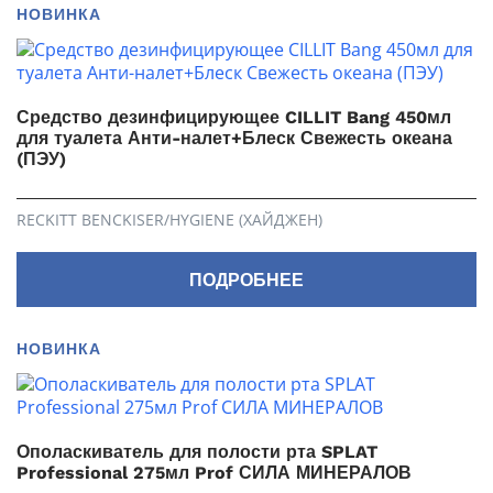
НОВИНКА
Средство дезинфицирующее CILLIT Bang 450мл
для туалета Анти-налет+Блеск Свежесть океана
(ПЭУ)
RECKITT BENCKISER/HYGIENE (ХАЙДЖЕН)
ПОДРОБНЕЕ
НОВИНКА
Ополаскиватель для полости рта SPLAT
Professional 275мл Prof СИЛА МИНЕРАЛОВ