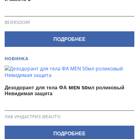
BEIERSDORF
ПОДРОБНЕЕ
НОВИНКА
Дезодорант для тела ФА MEN 50мл роликовый
Невидимая защита
ЛАБ ИНДАСТРИЗ (BEAUTY)
ПОДРОБНЕЕ