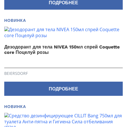
ПОДРОБНЕЕ
НОВИНКА
Дезодорант для тела NIVEA 150мл спрей Coquette
core Поцелуй розы
BEIERSDORF
ПОДРОБНЕЕ
НОВИНКА