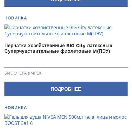
НОВИНКА
Перчатки хозяйственные BIG City латексные
Суперчувствительные фиолетовые M(ПЭУ)
БИОСФЕРА (IMPEX)
ПОДРОБНЕЕ
НОВИНКА