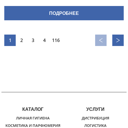
ПОДРОБНЕЕ
1
2
3
4
116
КАТАЛОГ
УСЛУГИ
ЛИЧНАЯ ГИГИЕНА
ДИСТРИБУЦИЯ
КОСМЕТИКА И ПАРФЮМЕРИЯ
ЛОГИСТИКА