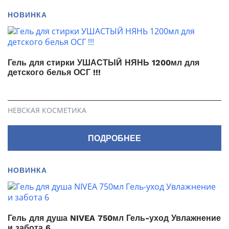
НОВИНКА
Гель для стирки УШАСТЫЙ НЯНЬ 1200мл для
детского белья ОСГ !!!
НЕВСКАЯ КОСМЕТИКА
ПОДРОБНЕЕ
НОВИНКА
Гель для душа NIVEA 750мл Гель-уход Увлажнение
и забота 6