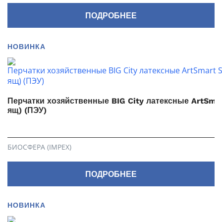
ПОДРОБНЕЕ
НОВИНКА
Перчатки хозяйственные BIG City латексные ArtSmar
ящ) (ПЭУ)
БИОСФЕРА (IMPEX)
ПОДРОБНЕЕ
НОВИНКА