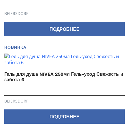
BEIERSDORF
ПОДРОБНЕЕ
НОВИНКА
Гель для душа NIVEA 250мл Гель-уход Свежесть и
забота 6
BEIERSDORF
ПОДРОБНЕЕ