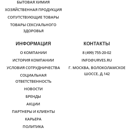
БЫТОВАЯ ХИМИЯ
ХОЗЯЙСТВЕННАЯ ПРОДУКЦИЯ
СОПУТСТВУЮЩИЕ ТОВАРЫ
ТОВАРЫ СЕКСУАЛЬНОГО
ЗДОРОВЬЯ
ИНФОРМАЦИЯ
КОНТАКТЫ
О КОМПАНИИ
8 (499) 755-20-02
ИСТОРИЯ КОМПАНИИ
INFO@URVES.RU
УСЛОВИЯ СОТРУДНИЧЕСТВА
Г. МОСКВА, ВОЛОКОЛАМСКОЕ
ШОССЕ, Д.142
СОЦИАЛЬНАЯ
ОТВЕТСТВЕННОСТЬ
НОВОСТИ
БРЕНДЫ
АКЦИИ
ПАРТНЕРЫ И КЛИЕНТЫ
КАРЬЕРА
ПОЛИТИКА