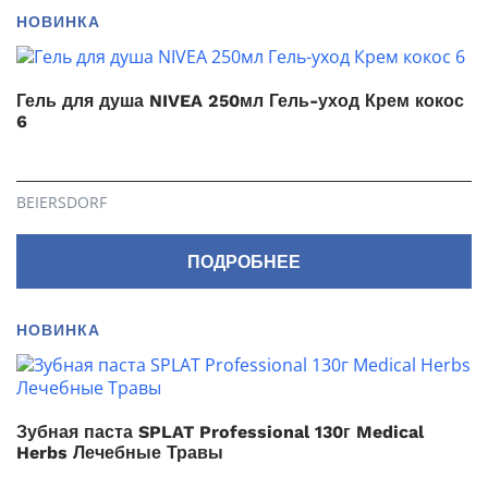
НОВИНКА
Гель для душа NIVEA 250мл Гель-уход Крем кокос
6
BEIERSDORF
ПОДРОБНЕЕ
НОВИНКА
Зубная паста SPLAT Professional 130г Medical
Herbs Лечебные Травы