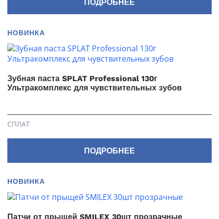
ПОДРОБНЕЕ
НОВИНКА
Зубная паста SPLAT Professional 130г
Ультракомплекс для чувствительных зубов
СПЛАТ
ПОДРОБНЕЕ
НОВИНКА
Патчи от прыщей SMILEX 30шт прозрачные