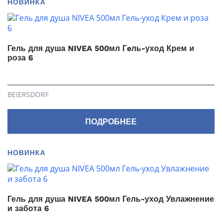
НОВИНКА
Гель для душа NIVEA 500мл Гeль-уход Крем и
роза 6
BEIERSDORF
ПОДРОБНЕЕ
НОВИНКА
Гель для душа NIVEA 500мл Гель-уход Увлажнение
и забота 6