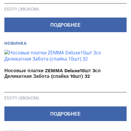
ESSITY (ЭВОКОМ)
ПОДРОБНЕЕ
НОВИНКА
Носовые платки ZEMMA Deluxe10шт 3сл
Деликатная Забота (спайка 10шт) 32
ESSITY (ЭВОКОМ)
ПОДРОБНЕЕ