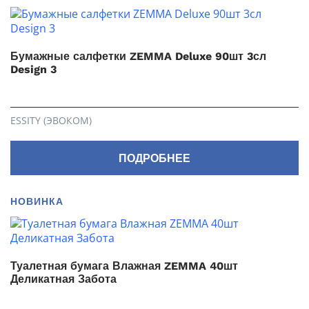
Бумажные салфетки ZEMMA Deluxe 90шт 3сл
Design 3
ESSITY (ЭВОКОМ)
ПОДРОБНЕЕ
НОВИНКА
Туалетная бумага Влажная ZEMMA 40шт
Деликатная Забота