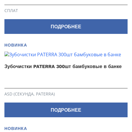
СПЛАТ
ПОДРОБНЕЕ
НОВИНКА
Зубочистки PATERRA 300шт бамбуковые в банке
ASD (СЕКУНДА, PATERRA)
ПОДРОБНЕЕ
НОВИНКА