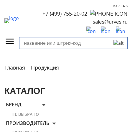
RU
/
ENG
+7 (499) 755-20-02
sales@urves.ru
Главная
Продукция
КАТАЛОГ
БРЕНД
НЕ ВЫБРАНО
ПРОИЗВОДИТЕЛЬ