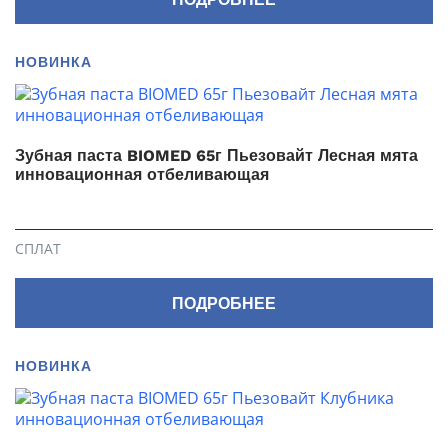
НОВИНКА
Зубная паста BIOMED 65г Пьезовайт Лесная мята
инновационная отбеливающая
СПЛАТ
ПОДРОБНЕЕ
НОВИНКА