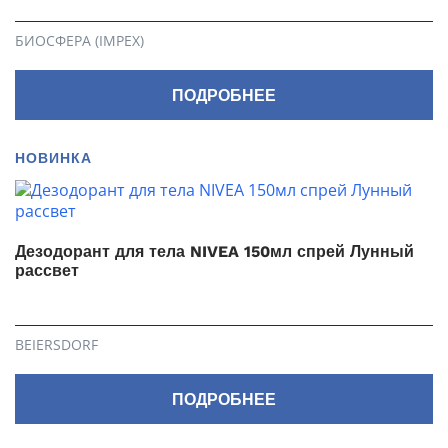
БИОСФЕРА (IMPEX)
ПОДРОБНЕЕ
НОВИНКА
Дезодорант для тела NIVEA 150мл спрей Лунный
рассвет
BEIERSDORF
ПОДРОБНЕЕ