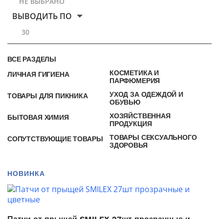
НЕ ВЫБРАНО
ВЫВОДИТЬ ПО
30
ВСЕ РАЗДЕЛЫ
КОСМЕТИКА И
ЛИЧНАЯ ГИГИЕНА
ПАРФЮМЕРИЯ
УХОД ЗА ОДЕЖДОЙ И
ТОВАРЫ ДЛЯ ПИКНИКА
ОБУВЬЮ
ХОЗЯЙСТВЕННАЯ
БЫТОВАЯ ХИМИЯ
ПРОДУКЦИЯ
ТОВАРЫ СЕКСУАЛЬНОГО
СОПУТСТВУЮЩИЕ ТОВАРЫ
ЗДОРОВЬЯ
НОВИНКА