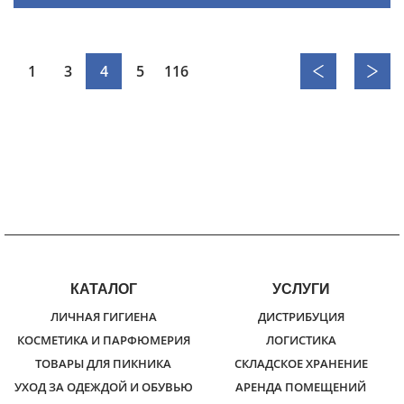
1
3
4
5
116
КАТАЛОГ
УСЛУГИ
ЛИЧНАЯ ГИГИЕНА
ДИСТРИБУЦИЯ
КОСМЕТИКА И ПАРФЮМЕРИЯ
ЛОГИСТИКА
ТОВАРЫ ДЛЯ ПИКНИКА
СКЛАДСКОЕ ХРАНЕНИЕ
УХОД ЗА ОДЕЖДОЙ И ОБУВЬЮ
АРЕНДА ПОМЕЩЕНИЙ