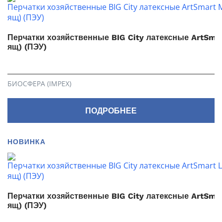
Перчатки хозяйственные BIG City латексные ArtSma
ящ) (ПЭУ)
БИОСФЕРА (IMPEX)
ПОДРОБНЕЕ
НОВИНКА
Перчатки хозяйственные BIG City латексные ArtSmar
ящ) (ПЭУ)