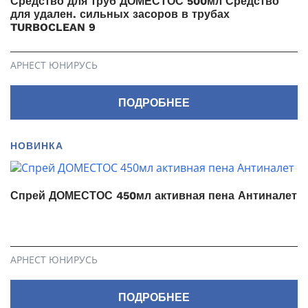
Средство для труб ДОМЕСТОС 500мл Средство
для удален. сильных засоров в трубах
TURBOCLEAN 9
АРНЕСТ ЮНИРУСЬ
ПОДРОБНЕЕ
НОВИНКА
Спрей ДОМЕСТОС 450мл активная пена Антиналет
АРНЕСТ ЮНИРУСЬ
ПОДРОБНЕЕ