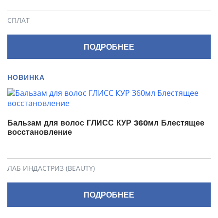
СПЛАТ
ПОДРОБНЕЕ
НОВИНКА
Бальзам для волос ГЛИСС КУР 360мл Блестящее
восстановление
ЛАБ ИНДАСТРИЗ (BEAUTY)
ПОДРОБНЕЕ