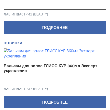
ЛАБ ИНДАСТРИЗ (BEAUTY)
ПОДРОБНЕЕ
НОВИНКА
Бальзам для волос ГЛИСС КУР 360мл Эксперт
укрепления
ЛАБ ИНДАСТРИЗ (BEAUTY)
ПОДРОБНЕЕ