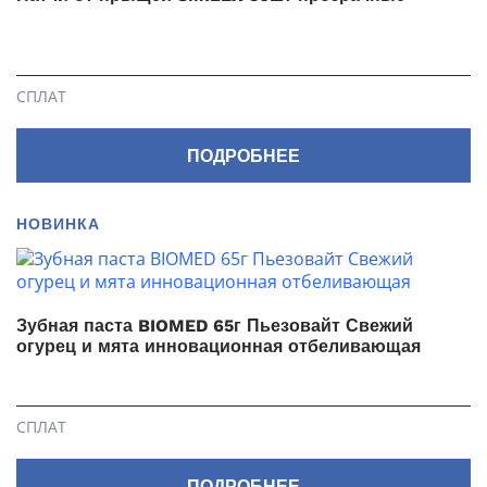
СПЛАТ
ПОДРОБНЕЕ
НОВИНКА
Зубная паста BIOMED 65г Пьезовайт Свежий
огурец и мята инновационная отбеливающая
СПЛАТ
ПОДРОБНЕЕ