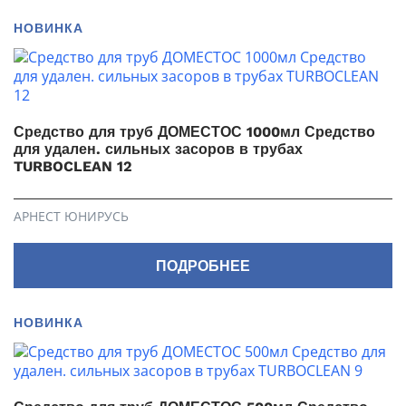
НОВИНКА
Средство для труб ДОМЕСТОС 1000мл Средство
для удален. сильных засоров в трубах
TURBOCLEAN 12
АРНЕСТ ЮНИРУСЬ
ПОДРОБНЕЕ
НОВИНКА