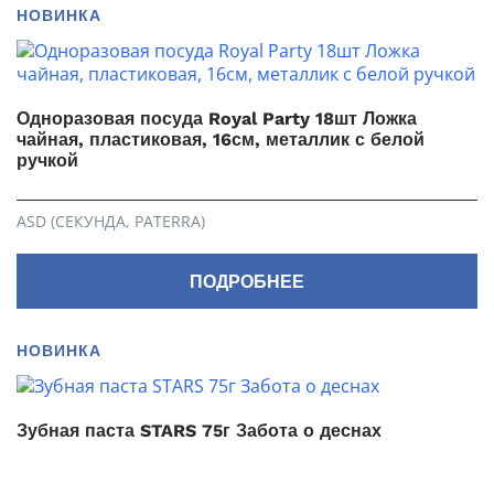
НОВИНКА
Одноразовая посуда Royal Party 18шт Ложка
чайная, пластиковая, 16см, металлик с белой
ручкой
ASD (СЕКУНДА, PATERRA)
ПОДРОБНЕЕ
НОВИНКА
Зубная паста STARS 75г Забота о деснах