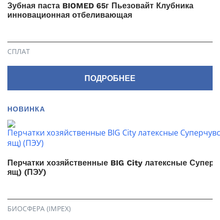
Зубная паста BIOMED 65г Пьезовайт Клубника
инновационная отбеливающая
СПЛАТ
ПОДРОБНЕЕ
НОВИНКА
Перчатки хозяйственные BIG City латексные Супер
ящ) (ПЭУ)
БИОСФЕРА (IMPEX)