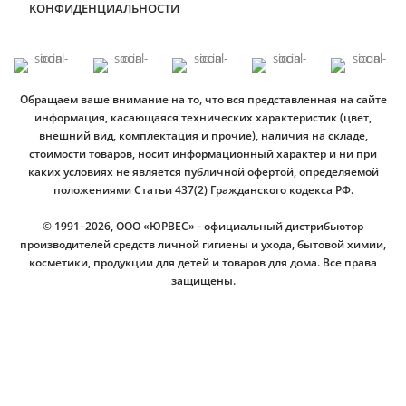
КОНФИДЕНЦИАЛЬНОСТИ
Обращаем ваше внимание на то, что вся представленная на сайте
информация, касающаяся технических характеристик (цвет,
внешний вид, комплектация и прочие), наличия на складе,
стоимости товаров, носит информационный характер и ни при
каких условиях не является публичной офертой, определяемой
положениями Статьи 437(2) Гражданского кодекса РФ.
© 1991–2026, ООО «ЮРВЕС» - официальный дистрибьютор
производителей средств личной гигиены и ухода, бытовой химии,
косметики, продукции для детей и товаров для дома. Все права
защищены.