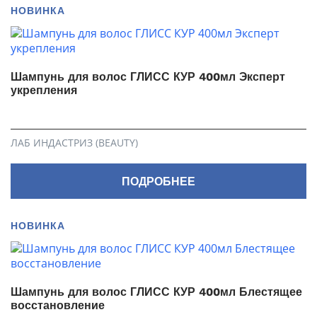
НОВИНКА
Шампунь для волос ГЛИСС КУР 400мл Эксперт
укрепления
ЛАБ ИНДАСТРИЗ (BEAUTY)
ПОДРОБНЕЕ
НОВИНКА
Шампунь для волос ГЛИСС КУР 400мл Блестящее
восстановление