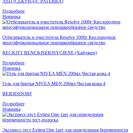
ASD (СЕКУНДА, PATERRA)
Подробнее
Новинка
Отбеливатель и очиститель Resolve 1000г Кислородное
многофункциональное порошкообразное средство
RECKITT BENCKISER/HYGIENE (Хайджен)
Подробнее
Новинка
Гель для бритья NIVEA MEN 200мл Чистая кожа 4
BEIERSDORF
Подробнее
Новинка
Экспресс-тест Evitest One 1шт для определения беременности