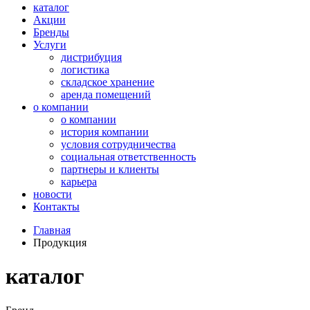
каталог
Акции
Бренды
Услуги
дистрибуция
логистика
складское хранение
аренда помещений
о компании
о компании
история компании
условия сотрудничества
социальная ответственность
партнеры и клиенты
карьера
новости
Контакты
Главная
Продукция
каталог