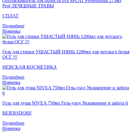
Ополаскиватель для полости рта SPLAT Professional 275мл
Prof ЛЕЧЕБНЫЕ ТРАВЫ
СПЛАТ
Подробнее
Новинка
Гель для стирки УШАСТЫЙ НЯНЬ 1200мл для детского белья
ОСГ !!!
НЕВСКАЯ КОСМЕТИКА
Подробнее
Новинка
Гель для душа NIVEA 750мл Гель-уход Увлажнение и забота 6
BEIERSDORF
Подробнее
Новинка