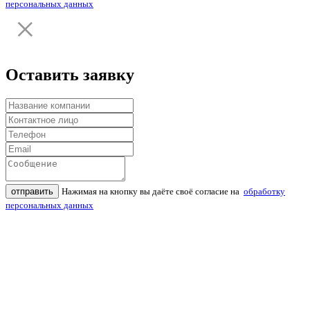
персональных данных
Оставить заявку
отправить
Нажимая на кнопку вы даёте своё согласие на
обработку
персональных данных