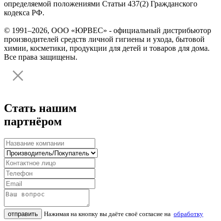
определяемой положениями Статьи 437(2) Гражданского
кодекса РФ.
© 1991–2026, ООО «ЮРВЕС» - официальный дистрибьютор
производителей средств личной гигиены и ухода, бытовой
химии, косметики, продукции для детей и товаров для дома.
Все права защищены.
Стать нашим
партнёром
отправить
Нажимая на кнопку вы даёте своё согласие на
обработку