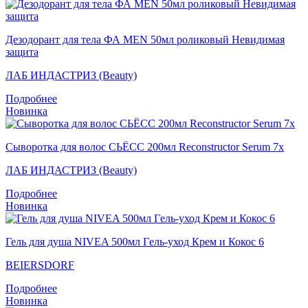
Дезодорант для тела ФА MEN 50мл роликовый Невидимая
защита
ЛАБ ИНДАСТРИЗ (Beauty)
Подробнее
Новинка
Сыворотка для волос СЬЁСС 200мл Reconstructor Serum 7x
ЛАБ ИНДАСТРИЗ (Beauty)
Подробнее
Новинка
Гель для душа NIVEA 500мл Гeль-уход Крем и Кокос 6
BEIERSDORF
Подробнее
Новинка