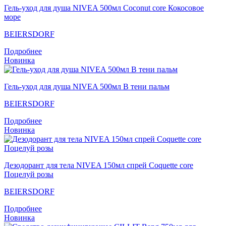
Гель-уход для душа NIVEA 500мл Coconut core Кокосовое
море
BEIERSDORF
Подробнее
Новинка
Гель-уход для душа NIVEA 500мл В тени пальм
BEIERSDORF
Подробнее
Новинка
Дезодорант для тела NIVEA 150мл спрей Coquette core
Поцелуй розы
BEIERSDORF
Подробнее
Новинка