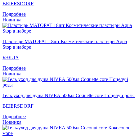
BEIERSDORF
Подробнее
Новинка
Пластырь MATOPAT 18шт Косметические пластыри Aqua
Stop в наборе
БЭЛЛА
Подробнее
Новинка
Гель-уход для душа NIVEA 500мл Coquette core Поцелуй розы
BEIERSDORF
Подробнее
Новинка