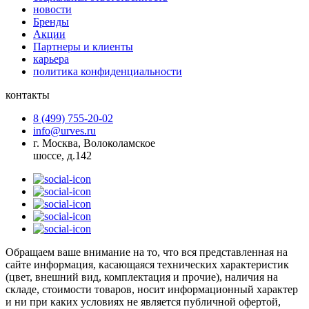
новости
Бренды
Акции
Партнеры и клиенты
карьера
политика конфиденциальности
контакты
8 (499) 755-20-02
info@urves.ru
г. Москва, Волоколамское
шоссе, д.142
Обращаем ваше внимание на то, что вся представленная на
сайте информация, касающаяся технических характеристик
(цвет, внешний вид, комплектация и прочие), наличия на
складе, стоимости товаров, носит информационный характер
и ни при каких условиях не является публичной офертой,