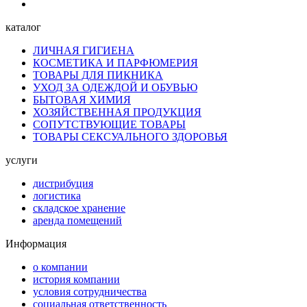
каталог
ЛИЧНАЯ ГИГИЕНА
КОСМЕТИКА И ПАРФЮМЕРИЯ
ТОВАРЫ ДЛЯ ПИКНИКА
УХОД ЗА ОДЕЖДОЙ И ОБУВЬЮ
БЫТОВАЯ ХИМИЯ
ХОЗЯЙСТВЕННАЯ ПРОДУКЦИЯ
СОПУТСТВУЮЩИЕ ТОВАРЫ
ТОВАРЫ СЕКСУАЛЬНОГО ЗДОРОВЬЯ
услуги
дистрибуция
логистика
складское хранение
аренда помещений
Информация
о компании
история компании
условия сотрудничества
социальная ответственность