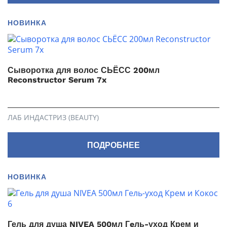
НОВИНКА
Сыворотка для волос СЬЁСС 200мл
Reconstructor Serum 7x
ЛАБ ИНДАСТРИЗ (BEAUTY)
ПОДРОБНЕЕ
НОВИНКА
Гель для душа NIVEA 500мл Гeль-уход Крем и