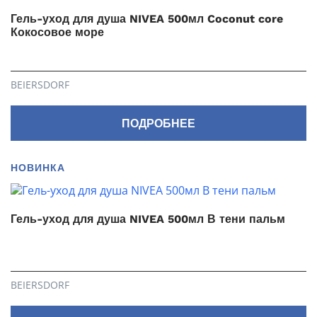
Гель-уход для душа NIVEA 500мл Coconut core
Кокосовое море
BEIERSDORF
ПОДРОБНЕЕ
НОВИНКА
Гель-уход для душа NIVEA 500мл В тени пальм
BEIERSDORF