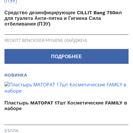
Средство дезинфицирующее CILLIT Bang 750мл
для туалета Анти-пятна и Гигиена Сила
отбеливания (ПЭУ)
RECKITT BENCKISER/HYGIENE (ХАЙДЖЕН)
ПОДРОБНЕЕ
НОВИНКА
Пластырь MATOPAT 17шт Косметические FAMILY в
наборе
БЭЛЛА