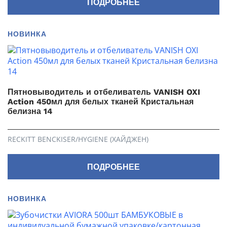
ПОДРОБНЕЕ
НОВИНКА
Пятновыводитель и отбеливатель VANISH OXI
Action 450мл для белых тканей Кристальная
белизна 14
RECKITT BENCKISER/HYGIENE (ХАЙДЖЕН)
ПОДРОБНЕЕ
НОВИНКА