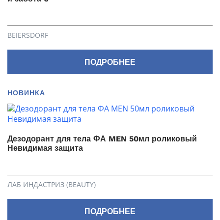
BEIERSDORF
ПОДРОБНЕЕ
НОВИНКА
Дезодорант для тела ФА MEN 50мл роликовый
Невидимая защита
ЛАБ ИНДАСТРИЗ (BEAUTY)
ПОДРОБНЕЕ