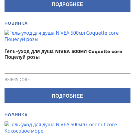
ПОДРОБНЕЕ
НОВИНКА
Гель-уход для душа NIVEA 500мл Coquette core
Поцелуй розы
BEIERSDORF
ПОДРОБНЕЕ
НОВИНКА