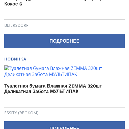
Кокос 6
BEIERSDORF
ПОДРОБНЕЕ
НОВИНКА
Туалетная бумага Влажная ZEMMA 320шт
Деликатная Забота МУЛЬТИПАК
ESSITY (ЭВОКОМ)
ПОДРОБНЕЕ