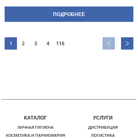
ПОДРОБНЕЕ
1
2
3
4
116
КАТАЛОГ
УСЛУГИ
ЛИЧНАЯ ГИГИЕНА
ДИСТРИБУЦИЯ
КОСМЕТИКА И ПАРФЮМЕРИЯ
ЛОГИСТИКА