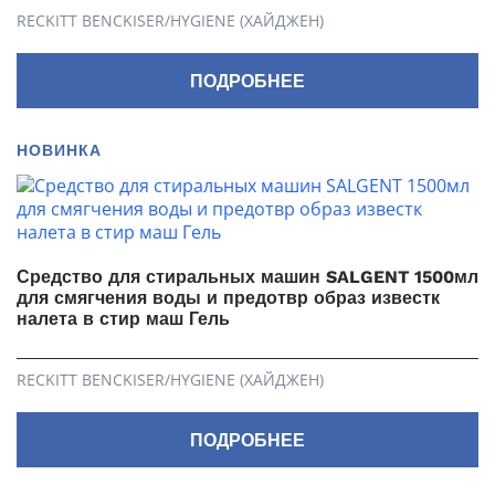
RECKITT BENCKISER/HYGIENE (ХАЙДЖЕН)
ПОДРОБНЕЕ
НОВИНКА
Средство для стиральных машин SALGENT 1500мл
для смягчения воды и предотвр образ известк
налета в стир маш Гель
RECKITT BENCKISER/HYGIENE (ХАЙДЖЕН)
ПОДРОБНЕЕ