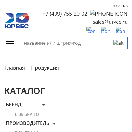
RU
/
ENG
+7 (499) 755-20-02
sales@urves.ru
Главная
Продукция
КАТАЛОГ
БРЕНД
НЕ ВЫБРАНО
ПРОИЗВОДИТЕЛЬ