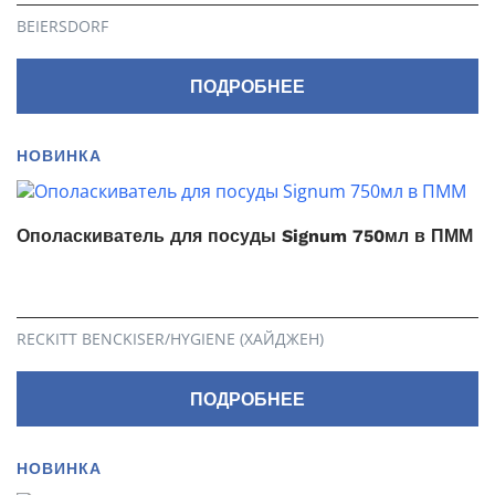
BEIERSDORF
ПОДРОБНЕЕ
НОВИНКА
Ополаскиватель для посуды Signum 750мл в ПММ
RECKITT BENCKISER/HYGIENE (ХАЙДЖЕН)
ПОДРОБНЕЕ
НОВИНКА