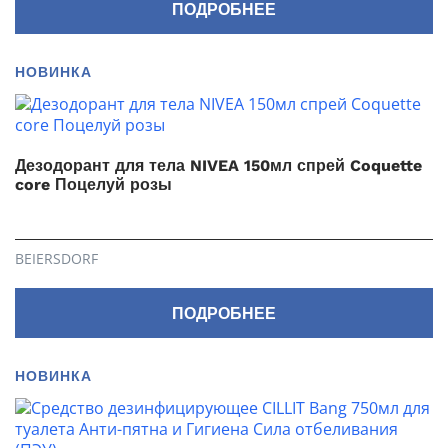
ПОДРОБНЕЕ
НОВИНКА
Дезодорант для тела NIVEA 150мл спрей Coquette
core Поцелуй розы
BEIERSDORF
ПОДРОБНЕЕ
НОВИНКА