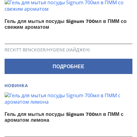
Гель для мытья посуды Signum 700мл в ПММ со
свежим ароматом
RECKITT BENCKISER/HYGIENE (ХАЙДЖЕН)
ПОДРОБНЕЕ
НОВИНКА
Гель для мытья посуды Signum 700мл в ПММ с
ароматом лимона