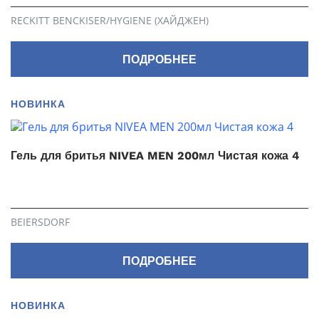
RECKITT BENCKISER/HYGIENE (ХАЙДЖЕН)
ПОДРОБНЕЕ
НОВИНКА
Гель для бритья NIVEA MEN 200мл Чистая кожа 4
BEIERSDORF
ПОДРОБНЕЕ
НОВИНКА