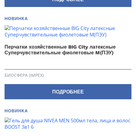
НОВИНКА
Перчатки хозяйственные BIG City латексные
Суперчувствительные фиолетовые M(ПЭУ)
БИОСФЕРА (IMPEX)
ПОДРОБНЕЕ
НОВИНКА