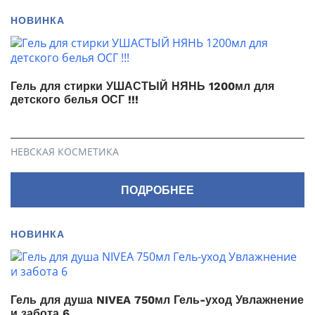
НОВИНКА
Гель для стирки УШАСТЫЙ НЯНЬ 1200мл для
детского белья ОСГ !!!
НЕВСКАЯ КОСМЕТИКА
ПОДРОБНЕЕ
НОВИНКА
Гель для душа NIVEA 750мл Гель-уход Увлажнение
и забота 6