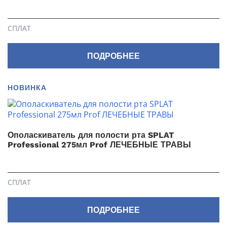
СПЛАТ
ПОДРОБНЕЕ
НОВИНКА
Ополаскиватель для полости рта SPLAT
Professional 275мл Prof ЛЕЧЕБНЫЕ ТРАВЫ
СПЛАТ
ПОДРОБНЕЕ