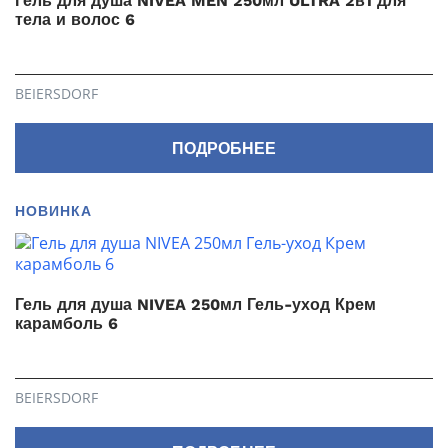
Гель для душа NIVEA MEN 250мл ULTRA 2в1 для
тела и волос 6
BEIERSDORF
ПОДРОБНЕЕ
НОВИНКА
Гель для душа NIVEA 250мл Гель-уход Крем
карамболь 6
BEIERSDORF