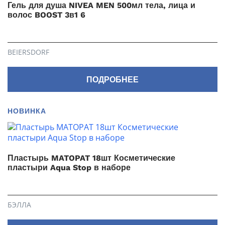
Гель для душа NIVEA MEN 500мл тела, лица и
волос BOOST 3в1 6
BEIERSDORF
ПОДРОБНЕЕ
НОВИНКА
Пластырь MATOPAT 18шт Косметические
пластыри Aqua Stop в наборе
БЭЛЛА