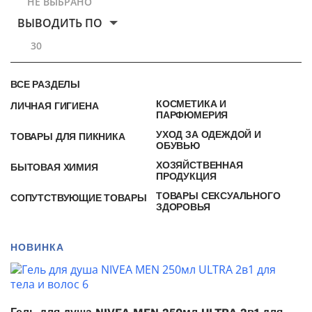
НЕ ВЫБРАНО
ВЫВОДИТЬ ПО
30
ВСЕ РАЗДЕЛЫ
КОСМЕТИКА И
ЛИЧНАЯ ГИГИЕНА
ПАРФЮМЕРИЯ
УХОД ЗА ОДЕЖДОЙ И
ТОВАРЫ ДЛЯ ПИКНИКА
ОБУВЬЮ
ХОЗЯЙСТВЕННАЯ
БЫТОВАЯ ХИМИЯ
ПРОДУКЦИЯ
ТОВАРЫ СЕКСУАЛЬНОГО
СОПУТСТВУЮЩИЕ ТОВАРЫ
ЗДОРОВЬЯ
НОВИНКА