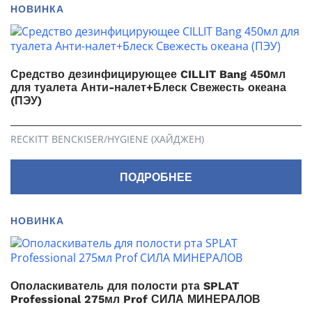
НОВИНКА
Средство дезинфицирующее CILLIT Bang 450мл
для туалета Анти-налет+Блеск Свежесть океана
(ПЭУ)
RECKITT BENCKISER/HYGIENE (ХАЙДЖЕН)
ПОДРОБНЕЕ
НОВИНКА
Ополаскиватель для полости рта SPLAT
Professional 275мл Prof СИЛА МИНЕРАЛОВ