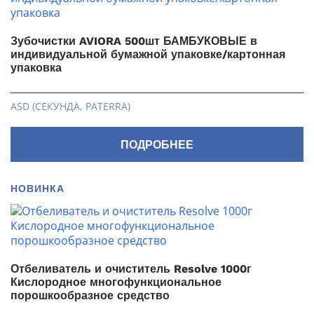
Зубочистки AVIORA 500шт БАМБУКОВЫЕ в
индивидуальной бумажной упаковке/картонная
упаковка
ASD (СЕКУНДА, PATERRA)
ПОДРОБНЕЕ
НОВИНКА
Отбеливатель и очиститель Resolve 1000г
Кислородное многофункциональное
порошкообразное средство